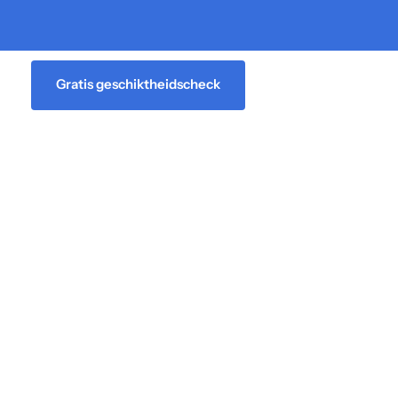
Gratis geschiktheidscheck