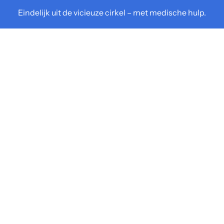
Eindelijk uit de vicieuze cirkel – met medische hulp.