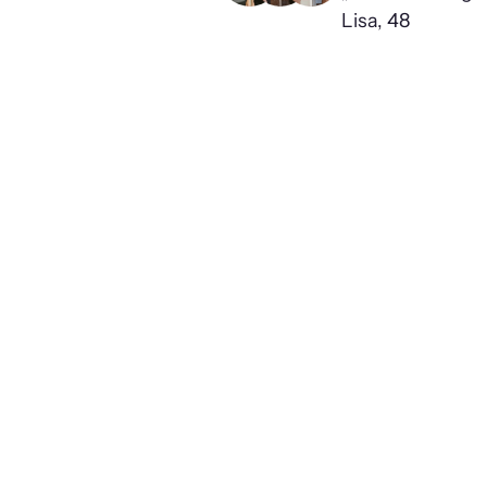
Lisa, 48