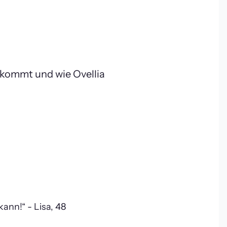
kommt und wie Ovellia 
ann!“ - Lisa, 48