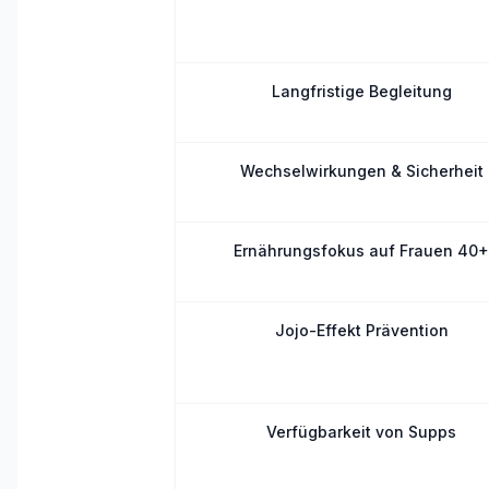
Langfristige Begleitung
Wechselwirkungen & Sicherheit
Ernährungsfokus auf Frauen 40
Jojo-Effekt Prävention
Verfügbarkeit von Supps