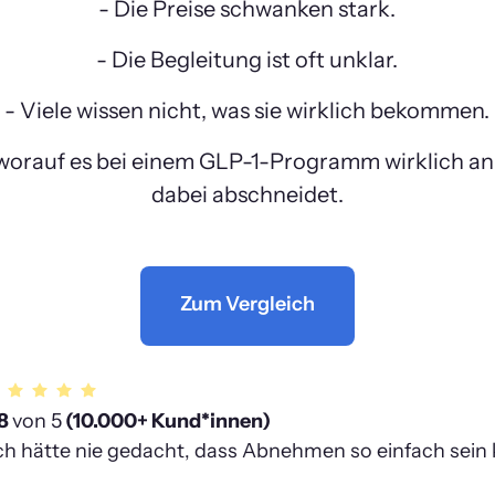
- Die Preise schwanken stark.
- Die Begleitung ist oft unklar.
- Viele wissen nicht, was sie wirklich bekommen.
 worauf es bei einem GLP-1-Programm wirklich an
dabei abschneidet.
Zum Vergleich
8 
von 5
 (10.000+ Kund*innen)
ch hätte nie gedacht, dass Abnehmen so einfach sein k