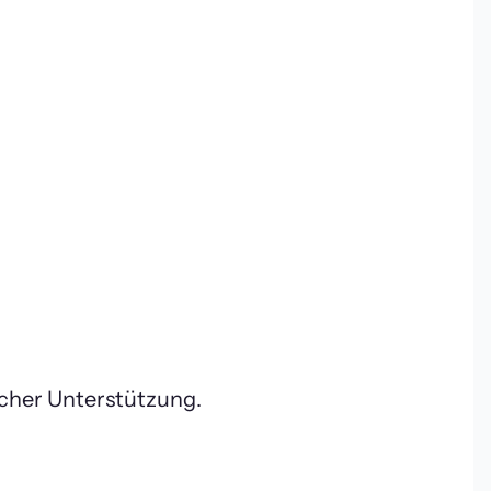
cher Unterstützung.