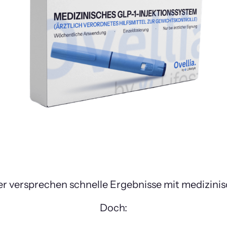
r versprechen schnelle Ergebnisse mit medizinis
Doch: