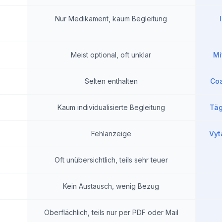
Nur Medikament, kaum Begleitung
Meist optional, oft unklar
Mi
Selten enthalten
Coa
Kaum individualisierte Begleitung
Täg
Fehlanzeige
Vyt
Oft unübersichtlich, teils sehr teuer
Kein Austausch, wenig Bezug
Oberflächlich, teils nur per PDF oder Mail