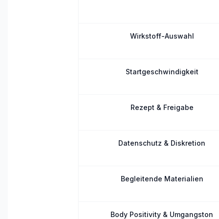
Wirkstoff-Auswahl
Startgeschwindigkeit
Rezept & Freigabe
Datenschutz & Diskretion
Begleitende Materialien
Body Positivity & Umgangston