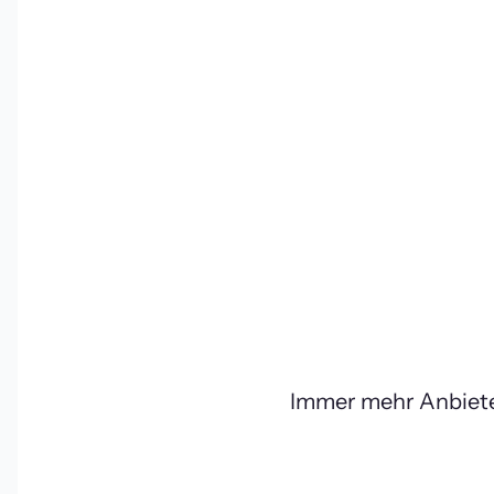
Immer mehr Anbiete