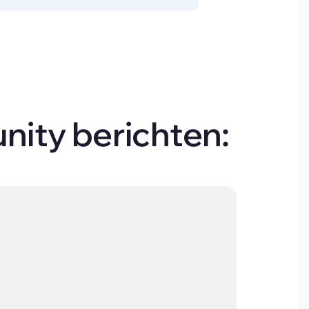
nity berichten: