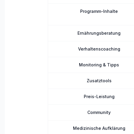
Programm-Inhalte
Ernährungsberatung
Verhaltenscoaching
Monitoring & Tipps
Zusatztools
Preis-Leistung
Community
Medizinische Aufklärung