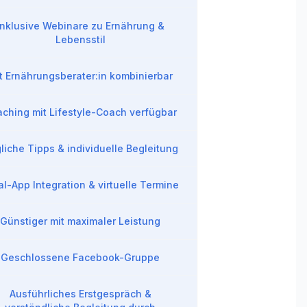
Inklusive Webinare zu Ernährung &
Lebensstil
t Ernährungsberater:in kombinierbar
ching mit Lifestyle-Coach verfügbar
liche Tipps & individuelle Begleitung
al-App Integration & virtuelle Termine
Günstiger mit maximaler Leistung
Geschlossene Facebook-Gruppe
Ausführliches Erstgespräch &