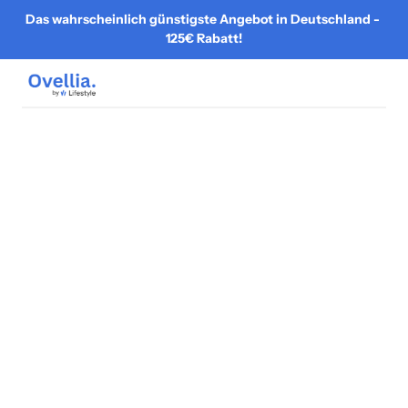
Das wahrscheinlich günstigste Angebot in Deutschland - 
125€ Rabatt!